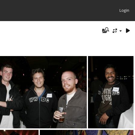
Login